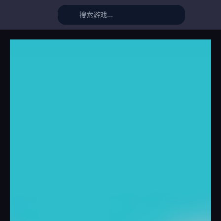
Super World Adventure