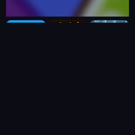
Super World Adventure
Super World Adventure 作为一款平台跳跃游戏，