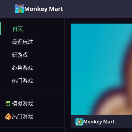
Monkey Mart
Monkey Mart
首页
最近玩过
新游戏
趋势游戏
热门游戏
模拟游戏
热门游戏
Monkey Mart