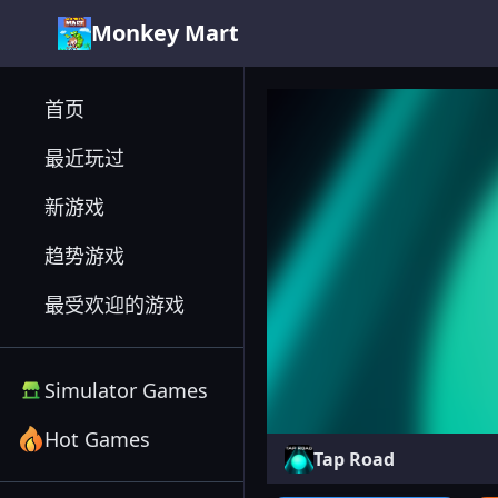
Monkey Mart
Tap Road
首页
最近玩过
新游戏
趋势游戏
最受欢迎的游戏
Simulator Games
Hot Games
Tap Road